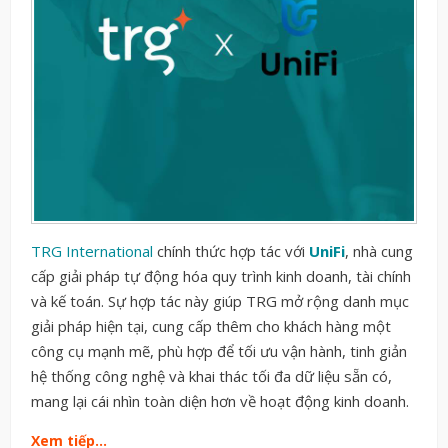
TRG International
chính thức hợp tác với
UniFi
, nhà cung
cấp giải pháp tự động hóa quy trình kinh doanh, tài chính
và kế toán. Sự hợp tác này giúp TRG mở rộng danh mục
giải pháp hiện tại, cung cấp thêm cho khách hàng một
công cụ mạnh mẽ, phù hợp để tối ưu vận hành, tinh giản
hệ thống công nghệ và khai thác tối đa dữ liệu sẵn có,
mang lại cái nhìn toàn diện hơn về hoạt động kinh doanh.
Xem tiếp…