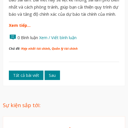
nhất và cách phòng tránh, giúp bạn cải thiện quy trình dự
báo và tăng độ chính xác của dự báo tài chính của mình.
Xem tiếp…
0 Bình luận
Xem / Viết bình luận
Chủ đề:
Hợp nhất tài chính
,
Quản lý tài chính
Tất cả bài viết
Sau
Sự kiện sắp tới: