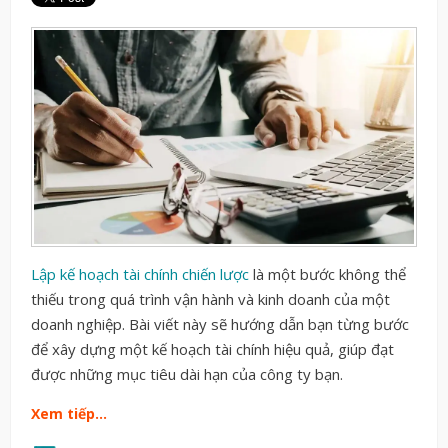
Lập kế hoạch tài chính chiến lược
là một bước không thể
thiếu trong quá trình vận hành và kinh doanh của một
doanh nghiệp. Bài viết này sẽ hướng dẫn bạn từng bước
để xây dựng một kế hoạch tài chính hiệu quả, giúp đạt
được những mục tiêu dài hạn của công ty bạn.
Xem tiếp…