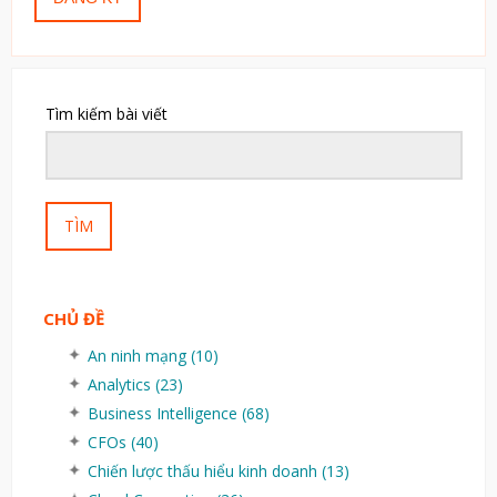
Tìm kiếm bài viết
TÌM
CHỦ ĐỀ
An ninh mạng
(10)
Analytics
(23)
Business Intelligence
(68)
CFOs
(40)
Chiến lược thấu hiểu kinh doanh
(13)