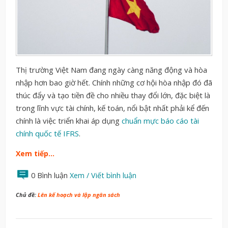
Thị trường Việt Nam đang ngày càng năng động và hòa
nhập hơn bao giờ hết. Chính những cơ hội hòa nhập đó đã
thúc đẩy và tạo tiền đề cho nhiều thay đổi lớn, đặc biệt là
trong lĩnh vực tài chính, kế toán, nổi bật nhất phải kể đến
chính là việc triển khai áp dụng
chuẩn mực báo cáo tài
chính quốc tế IFRS
.
Xem tiếp…
0 Bình luận
Xem / Viết bình luận
Chủ đề:
Lên kế hoạch và lập ngân sách