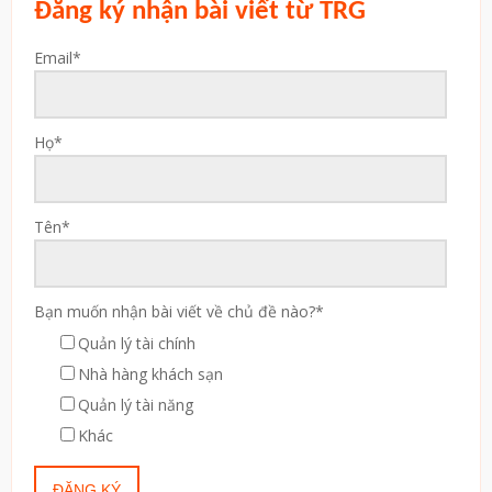
Đăng ký nhận bài viết từ TRG
Email
*
Họ
*
Tên
*
Bạn muốn nhận bài viết về chủ đề nào?
*
Quản lý tài chính
Nhà hàng khách sạn
Quản lý tài năng
Khác