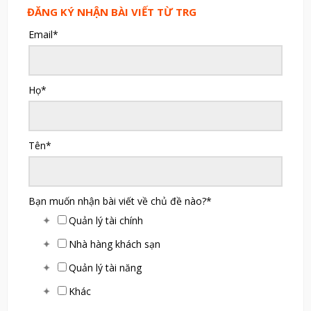
ĐĂNG KÝ NHẬN BÀI VIẾT TỪ TRG
Email
*
Họ
*
Tên
*
Bạn muốn nhận bài viết về chủ đề nào?
*
Quản lý tài chính
Nhà hàng khách sạn
Quản lý tài năng
Khác