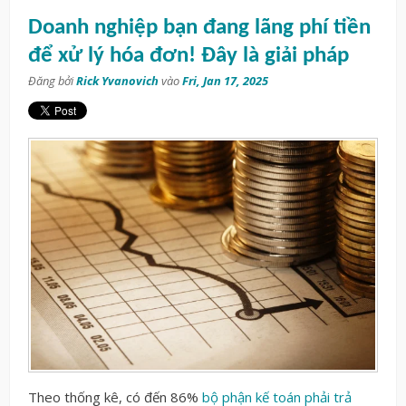
Doanh nghiệp bạn đang lãng phí tiền
để xử lý hóa đơn! Đây là giải pháp
Đăng bởi
Rick Yvanovich
vào
Fri, Jan 17, 2025
Theo thống kê, có đến 86%
bộ phận kế toán phải trả