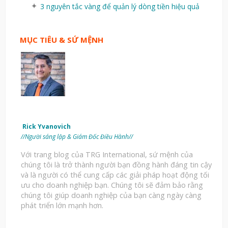
3 nguyên tắc vàng để quản lý dòng tiền hiệu quả
MỤC TIÊU & SỨ MỆNH
Rick Yvanovich
//Người sáng lập & Giám Đốc Điều Hành//
Với trang blog của TRG International, sứ mệnh của
chúng tôi là trở thành người bạn đồng hành đáng tin cậy
và là người có thể cung cấp các giải pháp hoạt động tối
ưu cho doanh nghiệp bạn. Chúng tôi sẽ đảm bảo rằng
chúng tôi giúp doanh nghiệp của bạn càng ngày càng
phát triển lớn mạnh hơn.