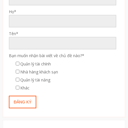
Họ
*
Tên
*
Bạn muốn nhận bài viết về chủ đề nào?
*
Quản lý tài chính
Nhà hàng khách sạn
Quản lý tài năng
Khác