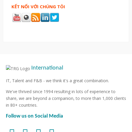
KẾT NỐI VỚI CHÚNG TÔI
International
IT, Talent and F&B - we think it's a great combination.
We've thrived since 1994 resulting in lots of experience to
share, we are beyond a companion, to more than 1,000 clients
in 80+ countries.
Follow us on Social Media