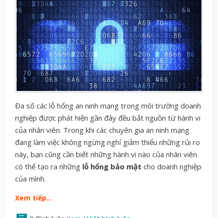
Đa số các lỗ hổng an ninh mạng trong môi trường doanh
nghiệp được phát hiện gần đây đều bắt nguồn từ hành vi
của nhân viên. Trong khi các chuyên gia an ninh mạng
đang làm việc không ngừng nghỉ giảm thiểu những rủi ro
này, bạn cũng cần biết những hành vi nào của nhân viên
có thể tạo ra những
lỗ hổng bảo mật
cho doanh nghiệp
của mình.
Xem tiếp…