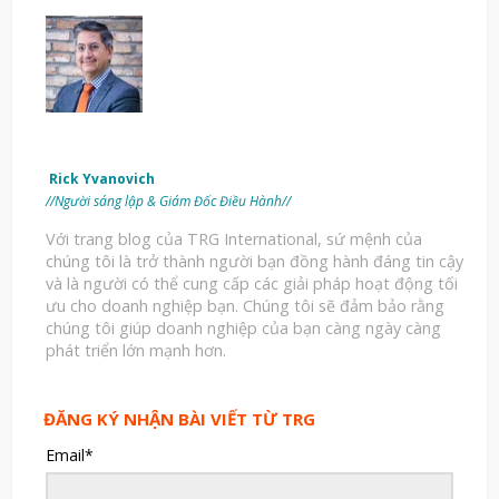
Rick Yvanovich
//Người sáng lập & Giám Đốc Điều Hành//
Với trang blog của TRG International, sứ mệnh của
chúng tôi là trở thành người bạn đồng hành đáng tin cậy
và là người có thể cung cấp các giải pháp hoạt động tối
ưu cho doanh nghiệp bạn. Chúng tôi sẽ đảm bảo rằng
chúng tôi giúp doanh nghiệp của bạn càng ngày càng
phát triển lớn mạnh hơn.
ĐĂNG KÝ NHẬN BÀI VIẾT TỪ TRG
Email
*