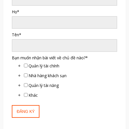
Họ
*
Tên
*
Bạn muốn nhận bài viết về chủ đề nào?
*
Quản lý tài chính
Nhà hàng khách sạn
Quản lý tài năng
Khác