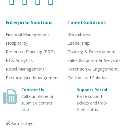
Enterprise Solutions
Talent Solutions
Financial Management
Recruitment
Hospitality
Leadership
Resource Planning (ERP)
Training & Development
BI & Analytics
Sales & Customer Services
Retail Management
Retention & Engagement
Performance Management
Customised Solution
Contact Us
Support Portal
Call our phone or
Raise support
submit a contact
tickets and track
form.
their status.