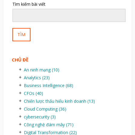
Tìm kiếm bài viết
TÌM
CHỦ ĐỀ
An ninh mạng
(10)
Analytics
(23)
Business Intelligence
(68)
CFOs
(40)
Chiến lược thấu hiểu kinh doanh
(13)
Cloud Computing
(36)
cybersecurity
(3)
Công nghệ đám mây
(71)
Digital Transformation
(22)