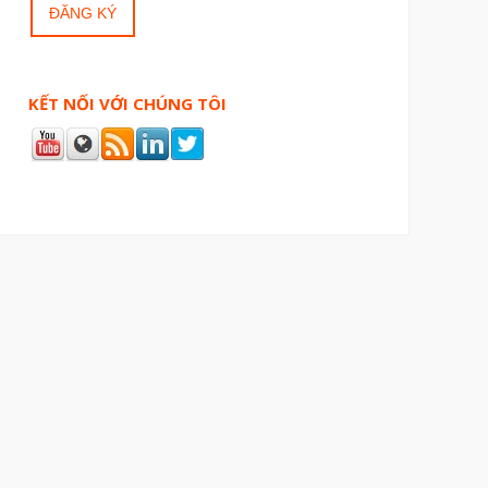
KẾT NỐI VỚI CHÚNG TÔI