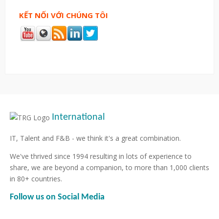
KẾT NỐI VỚI CHÚNG TÔI
International
IT, Talent and F&B - we think it's a great combination.
We've thrived since 1994 resulting in lots of experience to
share, we are beyond a companion, to more than 1,000 clients
in 80+ countries.
Follow us on Social Media