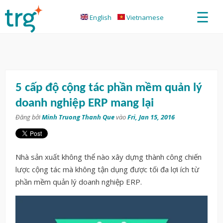
☰
English
Vietnamese
5 cấp độ cộng tác phần mềm quản lý
doanh nghiệp ERP mang lại
Đăng bởi
Minh Truong Thanh Que
vào
Fri, Jan 15, 2016
Nhà sản xuất không thể nào xây dựng thành công chiến
lược cộng tác mà không tận dụng được tối đa lợi ích từ
phần mềm quản lý doanh nghiệp ERP.