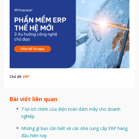
Chủ đề:
ERP
Bài viết liên quan
7 lợi ích chính của điện toán đám mây cho doanh
nghiệp
Những gì bạn cần biết về các nhà cung cấp ERP hàng
đầu hiện nay