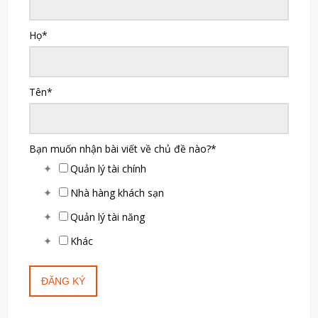
Họ
*
Tên
*
Bạn muốn nhận bài viết về chủ đề nào?
*
Quản lý tài chính
Nhà hàng khách sạn
Quản lý tài năng
Khác