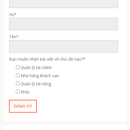
Họ
*
Tên
*
Bạn muốn nhận bài viết về chủ đề nào?
*
Quản lý tài chính
Nhà hàng khách sạn
Quản lý tài năng
Khác