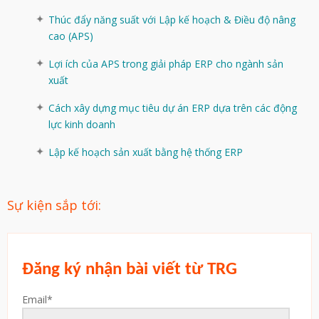
Thúc đẩy năng suất với Lập kế hoạch & Điều độ nâng
cao (APS)
Lợi ích của APS trong giải pháp ERP cho ngành sản
xuất
Cách xây dựng mục tiêu dự án ERP dựa trên các động
lực kinh doanh
Lập kế hoạch sản xuất bằng hệ thống ERP
Sự kiện sắp tới:
Đăng ký nhận bài viết từ TRG
Email
*