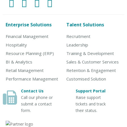
Enterprise Solutions
Talent Solutions
Financial Management
Recruitment
Hospitality
Leadership
Resource Planning (ERP)
Training & Development
BI & Analytics
Sales & Customer Services
Retail Management
Retention & Engagement
Performance Management
Customised Solution
Contact Us
Support Portal
Call our phone or
Raise support
submit a contact
tickets and track
form.
their status.