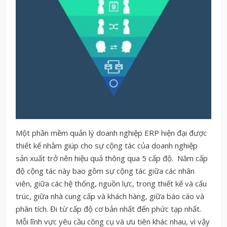
Một phần mềm quản lý doanh nghiệp ERP hiện đại được
thiết kế nhằm giúp cho sự cộng tác của doanh nghiệp
sản xuất trở nên hiệu quả thông qua 5 cấp độ. Năm cấp
độ cộng tác này bao gồm sự cộng tác giữa các nhân
viên, giữa các hệ thống, nguồn lực, trong thiết kế và cấu
trúc, giữa nhà cung cấp và khách hàng, giữa báo cáo và
phân tích. Đi từ cấp độ cơ bản nhất đến phức tạp nhất.
Mỗi lĩnh vực yêu cầu công cụ và ưu tiên khác nhau, vì vậy