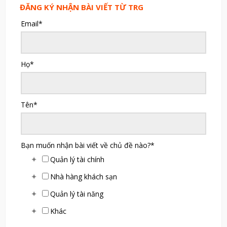
ĐĂNG KÝ NHẬN BÀI VIẾT TỪ TRG
Email
*
Họ
*
Tên
*
Bạn muốn nhận bài viết về chủ đề nào?
*
Quản lý tài chính
Nhà hàng khách sạn
Quản lý tài năng
Khác