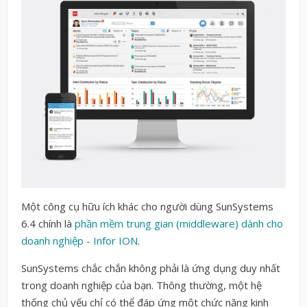
Một công cụ hữu ích khác cho người dùng SunSystems
6.4 chính là
phần mềm trung gian (middleware) dành cho
doanh nghiệp - Infor ION
.
SunSystems chắc chắn không phải là ứng dụng duy nhất
trong doanh nghiệp của bạn. Thông thường, một hệ
thống chủ yếu chỉ có thể đáp ứng một chức năng kinh