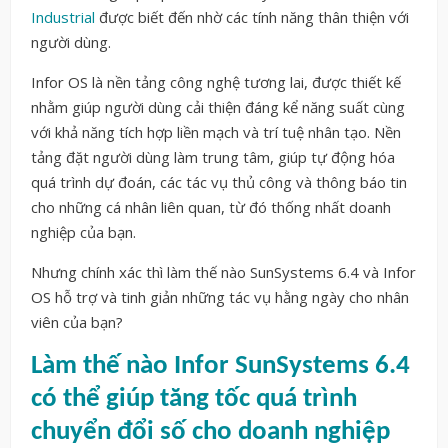
Industrial
được biết đến nhờ các tính năng thân thiện với
người dùng.
Infor OS là nền tảng công nghệ tương lai, được thiết kế
nhằm giúp người dùng cải thiện đáng kể năng suất cùng
với khả năng tích hợp liền mạch và trí tuệ nhân tạo. Nền
tảng đặt người dùng làm trung tâm, giúp tự động hóa
quá trình dự đoán, các tác vụ thủ công và thông báo tin
cho những cá nhân liên quan, từ đó thống nhất doanh
nghiệp của bạn.
Nhưng chính xác thì làm thế nào SunSystems 6.4 và Infor
OS hỗ trợ và tinh giản những tác vụ hằng ngày cho nhân
viên của bạn?
Làm thế nào Infor SunSystems 6.4
có thể giúp tăng tốc quá trình
chuyển đổi số cho doanh nghiệp