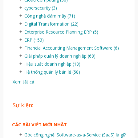
cybersecurity
(3)
Công nghệ đám mây
(71)
Digital Transformation
(22)
Enterprise Resource Planning ERP
(5)
ERP
(153)
Financial Accounting Management Software
(6)
Giải pháp quản lý doanh nghiệp
(68)
Hiệu suất doanh nghiệp
(18)
Hệ thống quản lý bán lẻ
(58)
Xem tất cả
Sự kiện:
CÁC BÀI VIẾT MỚI NHẤT
Góc công nghệ: Software-as-a-Service (SaaS) là gì?