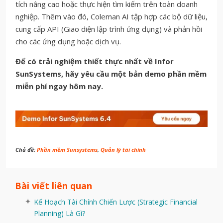
tích nâng cao hoặc thực hiện tìm kiếm trên toàn doanh
nghiệp. Thêm vào đó, Coleman AI tập hợp các bộ dữ liệu,
cung cấp API (Giao diện lập trình ứng dụng) và phản hồi
cho các ứng dụng hoặc dịch vụ.
Để có trải nghiệm thiết thực nhất về Infor
SunSystems, hãy yêu cầu một bản demo phần mềm
miễn phí ngay hôm nay.
Chủ đề:
Phần mềm Sunsystems
,
Quản lý tài chính
Bài viết liên quan
Kế Hoạch Tài Chính Chiến Lược (Strategic Financial
Planning) Là Gì?