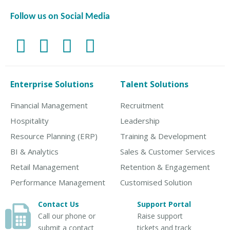
Follow us on Social Media
Enterprise Solutions
Talent Solutions
Financial Management
Recruitment
Hospitality
Leadership
Resource Planning (ERP)
Training & Development
BI & Analytics
Sales & Customer Services
Retail Management
Retention & Engagement
Performance Management
Customised Solution
Contact Us
Support Portal
Call our phone or
Raise support
submit a contact
tickets and track