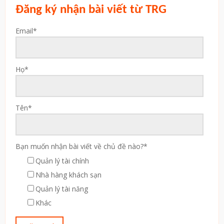
Đăng ký nhận bài viết từ TRG
Email
*
Họ
*
Tên
*
Bạn muốn nhận bài viết về chủ đề nào?
*
Quản lý tài chính
Nhà hàng khách sạn
Quản lý tài năng
Khác