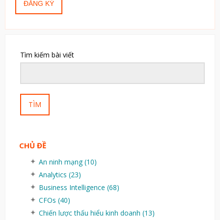
Tìm kiếm bài viết
TÌM
CHỦ ĐỀ
An ninh mạng
(10)
Analytics
(23)
Business Intelligence
(68)
CFOs
(40)
Chiến lược thấu hiểu kinh doanh
(13)