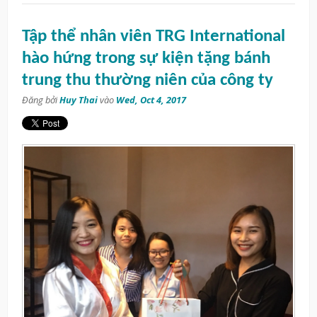
Tập thể nhân viên TRG International
hào hứng trong sự kiện tặng bánh
trung thu thường niên của công ty
Đăng bởi
Huy Thai
vào
Wed, Oct 4, 2017