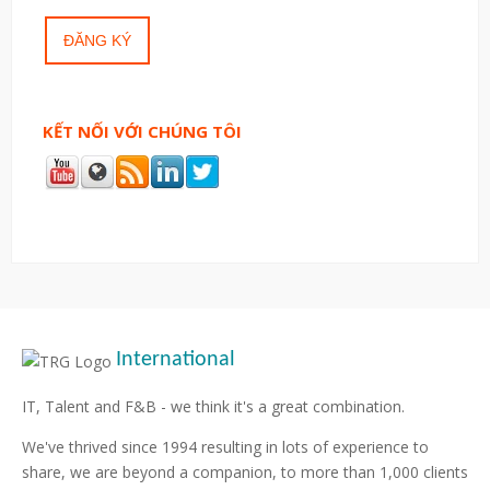
KẾT NỐI VỚI CHÚNG TÔI
International
IT, Talent and F&B - we think it's a great combination.
We've thrived since 1994 resulting in lots of experience to
share, we are beyond a companion, to more than 1,000 clients