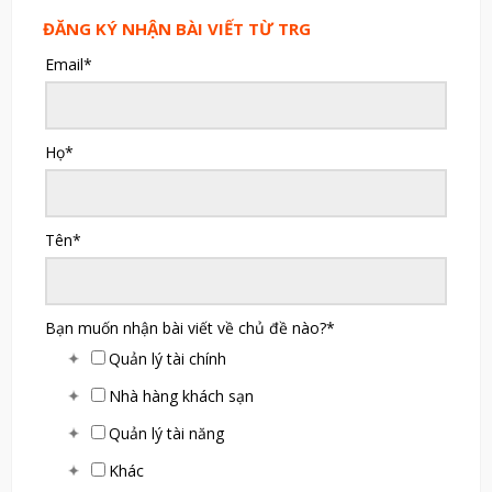
ĐĂNG KÝ NHẬN BÀI VIẾT TỪ TRG
Email
*
Họ
*
Tên
*
Bạn muốn nhận bài viết về chủ đề nào?
*
Quản lý tài chính
Nhà hàng khách sạn
Quản lý tài năng
Khác