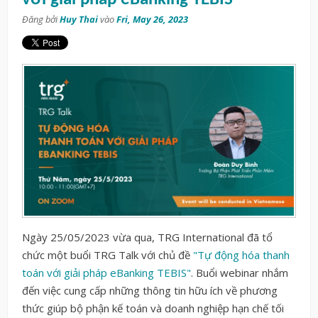
Đăng bởi
Huy Thai
vào
Fri, May 26, 2023
Ngày 25/05/2023 vừa qua, TRG International đã tổ
chức một buổi TRG Talk với chủ đề
"Tự động hóa thanh
toán với giải pháp eBanking TEBIS"
. Buổi webinar nhắm
đến việc cung cấp những thông tin hữu ích về phương
thức giúp bộ phận kế toán và doanh nghiệp hạn chế tối