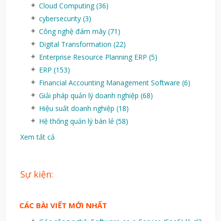
Cloud Computing
(36)
cybersecurity
(3)
Công nghệ đám mây
(71)
Digital Transformation
(22)
Enterprise Resource Planning ERP
(5)
ERP
(153)
Financial Accounting Management Software
(6)
Giải pháp quản lý doanh nghiệp
(68)
Hiệu suất doanh nghiệp
(18)
Hệ thống quản lý bán lẻ
(58)
Xem tất cả
Sự kiện:
CÁC BÀI VIẾT MỚI NHẤT