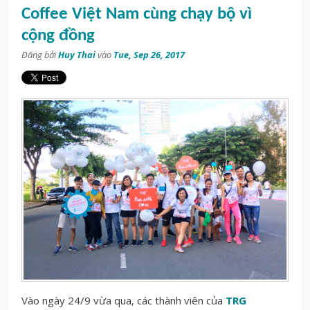
Coffee Việt Nam cùng chạy bộ vì
cộng đồng
Đăng bởi
Huy Thai
vào
Tue, Sep 26, 2017
Vào ngày 24/9 vừa qua, các thành viên của
TRG