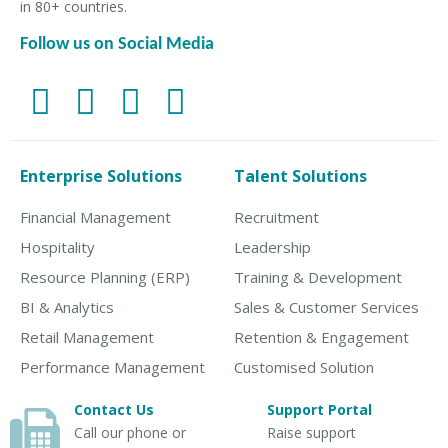
in 80+ countries.
Follow us on Social Media
Enterprise Solutions
Talent Solutions
Financial Management
Recruitment
Hospitality
Leadership
Resource Planning (ERP)
Training & Development
BI & Analytics
Sales & Customer Services
Retail Management
Retention & Engagement
Performance Management
Customised Solution
Contact Us
Support Portal
Call our phone or
Raise support